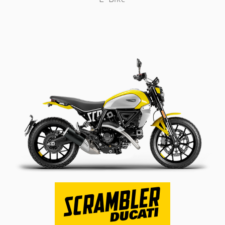
E-Bike