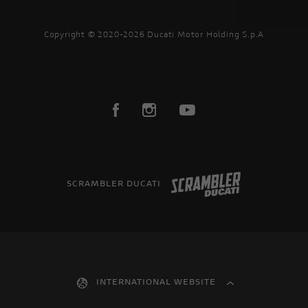
Copyright © 2020-2026 Ducati Motor Holding S.p.A
SCRAMBLER DUCATI
INTERNATIONAL WEBSITE