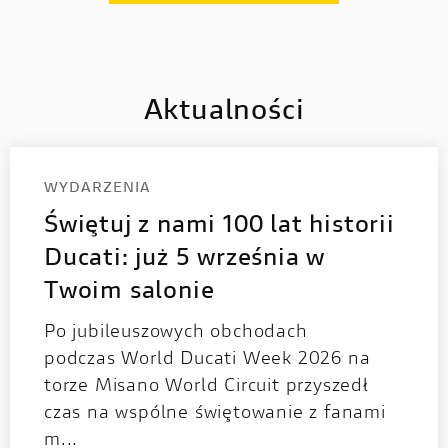
Aktualności
WYDARZENIA
Świętuj z nami 100 lat historii
Ducati: już 5 września w
Twoim salonie
Po jubileuszowych obchodach
podczas World Ducati Week 2026 na
torze Misano World Circuit przyszedł
czas na wspólne świętowanie z fanami
m...