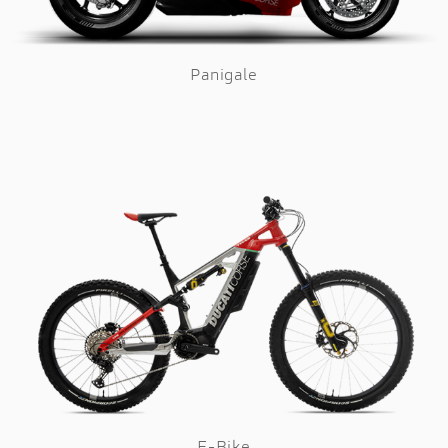
Panigale