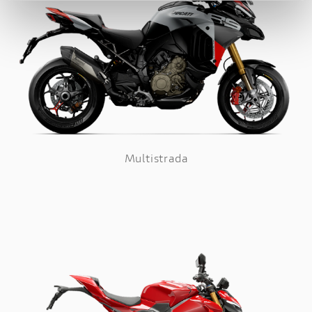
Multistrada