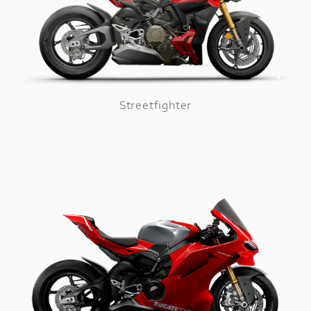
Streetfighter