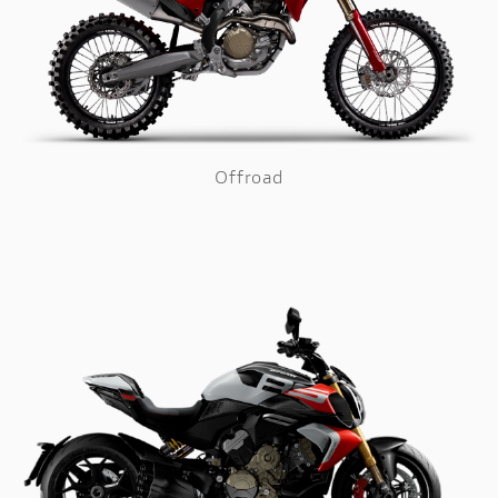
Offroad