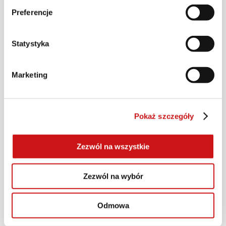
Preferencje
Statystyka
Marketing
Pokaż szczegóły
Zezwól na wszystkie
Monster
Zezwól na wybór
Odmowa