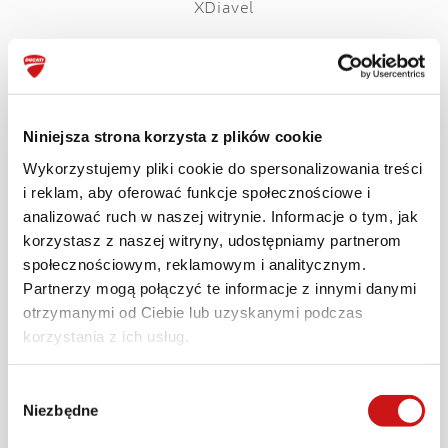
XDiavel
Niniejsza strona korzysta z plików cookie
Wykorzystujemy pliki cookie do spersonalizowania treści
i reklam, aby oferować funkcje społecznościowe i
analizować ruch w naszej witrynie. Informacje o tym, jak
korzystasz z naszej witryny, udostępniamy partnerom
społecznościowym, reklamowym i analitycznym.
Partnerzy mogą połączyć te informacje z innymi danymi
otrzymanymi od Ciebie lub uzyskanymi podczas
korzystania z ich usług.
Hypermotard
Wybór
Niezbędne
zgody