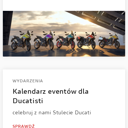
WYDARZENIA
Kalendarz eventów dla
Ducatisti
celebruj z nami Stulecie Ducati
SPRAWDŹ