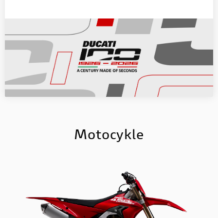
Motocykle