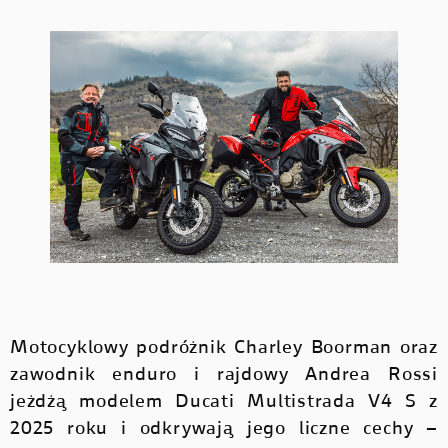
Motocyklowy podróżnik Charley Boorman oraz
zawodnik enduro i rajdowy Andrea Rossi
jeżdżą modelem Ducati Multistrada V4 S z
2025 roku i odkrywają jego liczne cechy –