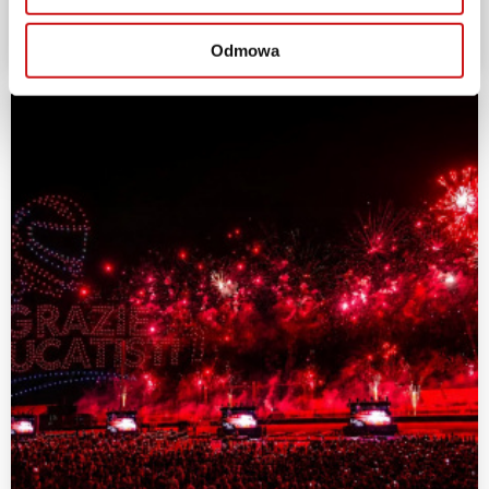
2026-08-03
Odmowa