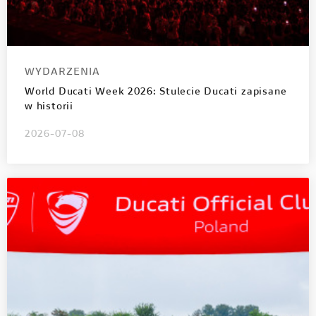
WYDARZENIA
World Ducati Week 2026: Stulecie Ducati zapisane
w historii
2026-07-08