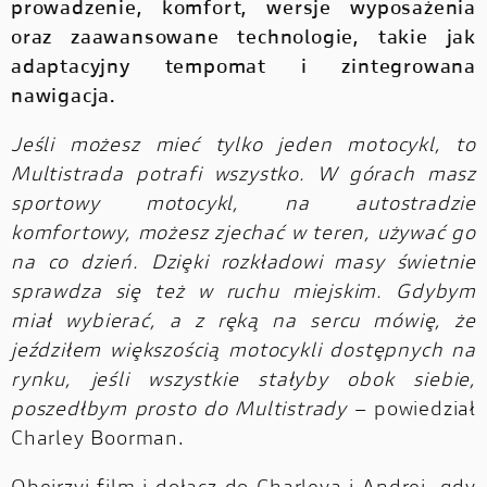
prowadzenie, komfort, wersje wyposażenia
oraz zaawansowane technologie, takie jak
adaptacyjny tempomat i zintegrowana
nawigacja.
Jeśli możesz mieć tylko jeden motocykl, to
Multistrada potrafi wszystko. W górach masz
sportowy motocykl, na autostradzie
komfortowy, możesz zjechać w teren, używać go
na co dzień. Dzięki rozkładowi masy świetnie
sprawdza się też w ruchu miejskim. Gdybym
miał wybierać, a z ręką na sercu mówię, że
jeździłem większością motocykli dostępnych na
rynku, jeśli wszystkie stałyby obok siebie,
poszedłbym prosto do Multistrady
– powiedział
Charley Boorman.