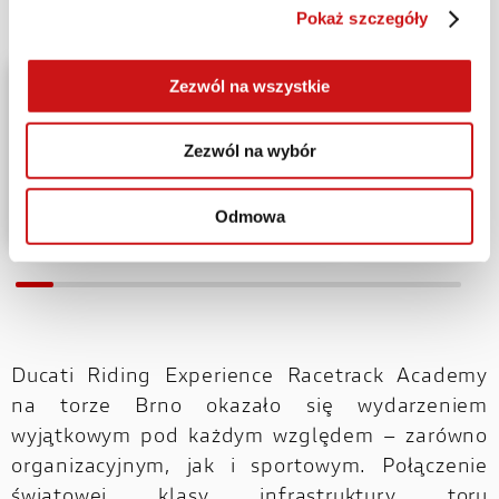
Pokaż szczegóły
Zezwól na wszystkie
Zezwól na wybór
Odmowa
Ducati Riding Experience Racetrack Academy
na torze Brno okazało się wydarzeniem
wyjątkowym pod każdym względem – zarówno
organizacyjnym, jak i sportowym. Połączenie
światowej klasy infrastruktury toru