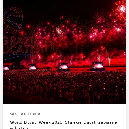
WYDARZENIA
World Ducati Week 2026: Stulecie Ducati zapisane
w historii