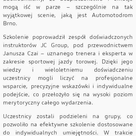
mogą iść w parze – szczególnie na tak
wyjątkowej scenie, jaką jest Automotodrom
Brno.
Szkolenie poprowadził zespół doświadczonych
instruktorów JC Group, pod przewodnictwem
Janusza Czai – uznanego trenera i eksperta w
zakresie sportowej jazdy torowej. Dzięki jego
wiedzy i wieloletniemu doświadczeniu
uczestnicy mogli liczyć na profesjonalne
wsparcie, precyzyjne wskazówki i indywidualne
podejście, co przełożyło się na wysoki poziom
merytoryczny całego wydarzenia.
Uczestnicy zostali podzieleni na grupy, co
pozwoliło na efektywne szkolenie dostosowane
do indywidualnych umiejętności. W trakcie