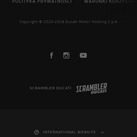
POLITYKA PRYWATNOŚCI
WARUNKI KORZYSTAN
Copyright © 2020-2026 Ducati Motor Holding S.p.A
SCRAMBLER DUCATI
INTERNATIONAL WEBSITE