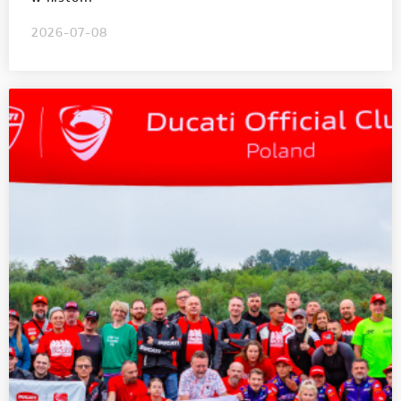
2026-07-08