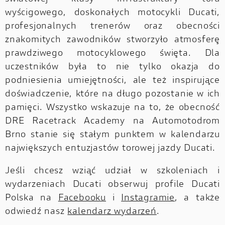
wyścigowego, doskonałych motocykli Ducati,
profesjonalnych trenerów oraz obecności
znakomitych zawodników stworzyło atmosferę
prawdziwego motocyklowego święta. Dla
uczestników była to nie tylko okazja do
podniesienia umiejętności, ale też inspirujące
doświadczenie, które na długo pozostanie w ich
pamięci. Wszystko wskazuje na to, że obecność
DRE Racetrack Academy na Automotodrom
Brno stanie się stałym punktem w kalendarzu
największych entuzjastów torowej jazdy Ducati.
Jeśli chcesz wziąć udział w szkoleniach i
wydarzeniach Ducati obserwuj profile Ducati
Polska na
Facebooku
i
Instagramie
, a także
odwiedź nasz
kalendarz wydarzeń
.