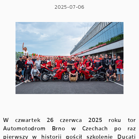
2025-07-06
W czwartek 26 czerwca 2025 roku tor
Automotodrom Brno w Czechach po raz
pierwszy w historii gościł szkolenie Ducati