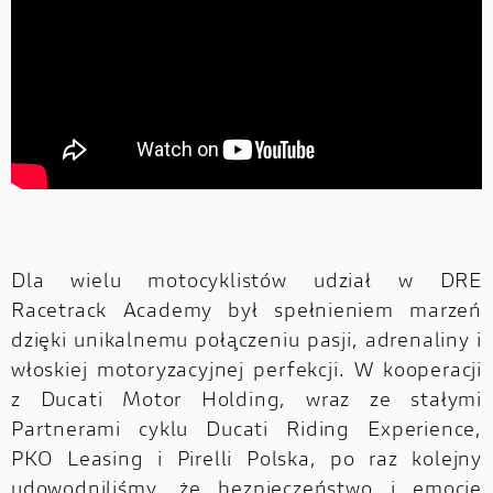
Dla wielu motocyklistów udział w DRE
Racetrack Academy był spełnieniem marzeń
dzięki unikalnemu połączeniu pasji, adrenaliny i
włoskiej motoryzacyjnej perfekcji. W kooperacji
z Ducati Motor Holding, wraz ze stałymi
Partnerami cyklu Ducati Riding Experience,
PKO Leasing i Pirelli Polska, po raz kolejny
udowodniliśmy, że bezpieczeństwo i emocje