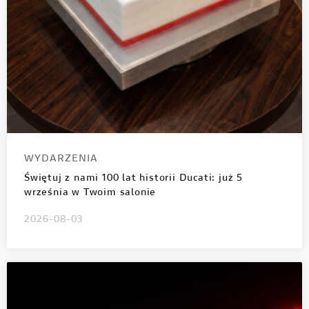
WYDARZENIA
Świętuj z nami 100 lat historii Ducati: już 5
września w Twoim salonie
2026-08-03