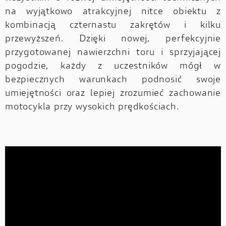
na wyjątkowo atrakcyjnej nitce obiektu z
kombinacją czternastu zakrętów i kilku
przewyższeń. Dzięki nowej, perfekcyjnie
przygotowanej nawierzchni toru i sprzyjającej
pogodzie, każdy z uczestników mógł w
bezpiecznych warunkach podnosić swoje
umiejętności oraz lepiej zrozumieć zachowanie
motocykla przy wysokich prędkościach.