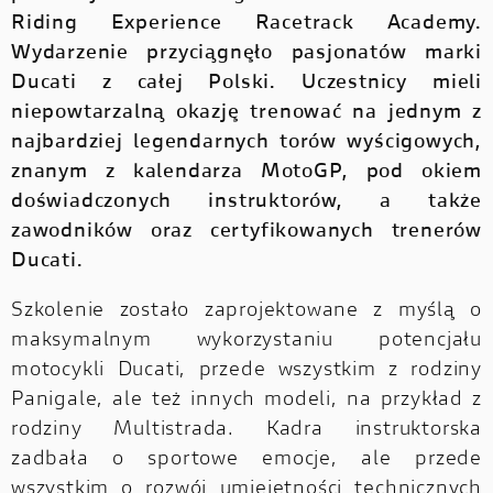
Riding Experience Racetrack Academy.
Wydarzenie przyciągnęło pasjonatów marki
Ducati z całej Polski. Uczestnicy mieli
niepowtarzalną okazję trenować na jednym z
najbardziej legendarnych torów wyścigowych,
znanym z kalendarza MotoGP, pod okiem
doświadczonych instruktorów, a także
zawodników oraz certyfikowanych trenerów
Ducati.
Szkolenie zostało zaprojektowane z myślą o
maksymalnym wykorzystaniu potencjału
motocykli Ducati, przede wszystkim z rodziny
Panigale, ale też innych modeli, na przykład z
rodziny Multistrada. Kadra instruktorska
zadbała o sportowe emocje, ale przede
wszystkim o rozwój umiejętności technicznych