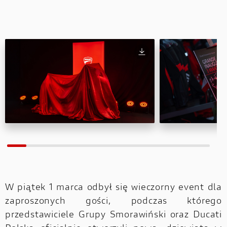
W piątek 1 marca odbył się wieczorny event dla
zaproszonych gości, podczas którego
przedstawiciele Grupy Smorawiński oraz Ducati