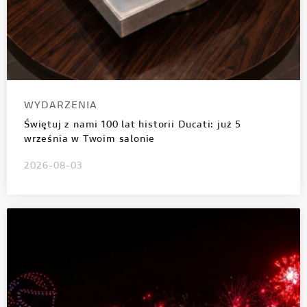
WYDARZENIA
Świętuj z nami 100 lat historii Ducati: już 5
września w Twoim salonie
2026-08-03