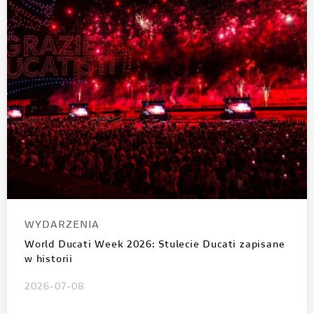
WYDARZENIA
World Ducati Week 2026: Stulecie Ducati zapisane
w historii
2026-07-08