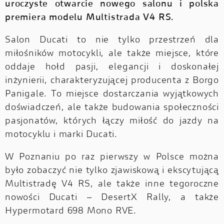
uroczyste otwarcie nowego salonu i polska
premiera modelu Multistrada V4 RS.
Salon Ducati to nie tylko przestrzeń dla
miłośników motocykli, ale także miejsce, które
oddaje hołd pasji, elegancji i doskonałej
inżynierii, charakteryzującej producenta z Borgo
Panigale. To miejsce dostarczania wyjątkowych
doświadczeń, ale także budowania społeczności
pasjonatów, których łączy miłość do jazdy na
motocyklu i marki Ducati.
W Poznaniu po raz pierwszy w Polsce można
było zobaczyć nie tylko zjawiskową i ekscytującą
Multistradę V4 RS, ale także inne tegoroczne
nowości Ducati – DesertX Rally, a także
Hypermotard 698 Mono RVE.