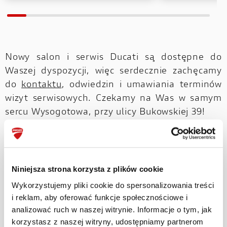
Nowy salon i serwis Ducati są dostępne do
Waszej dyspozycji, więc serdecznie zachęcamy
do
kontaktu
, odwiedzin i umawiania terminów
wizyt serwisowych. Czekamy na Was w samym
sercu Wysogotowa, przy ulicy Bukowskiej 39!
Niniejsza strona korzysta z plików cookie
Wykorzystujemy pliki cookie do spersonalizowania treści
i reklam, aby oferować funkcje społecznościowe i
analizować ruch w naszej witrynie. Informacje o tym, jak
korzystasz z naszej witryny, udostępniamy partnerom