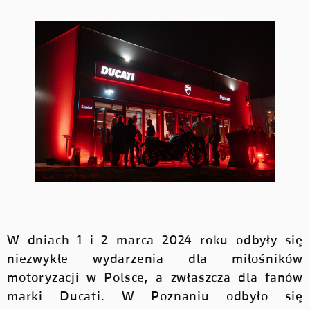
W dniach 1 i 2 marca 2024 roku odbyły się
niezwykłe wydarzenia dla miłośników
motoryzacji w Polsce, a zwłaszcza dla fanów
marki Ducati. W Poznaniu odbyło się