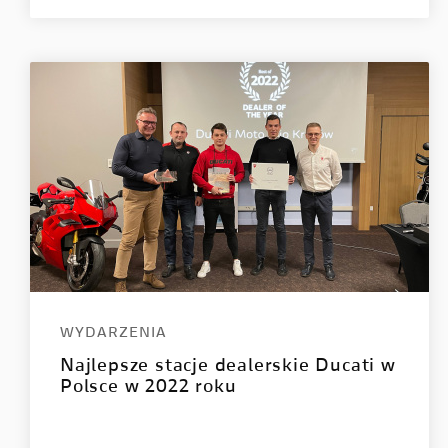
WYDARZENIA
Najlepsze stacje dealerskie Ducati w
Polsce w 2022 roku