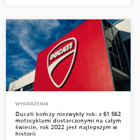
WYDARZENIA
Ducati kończy niezwykły rok: z 61 562
motocyklami dostarczonymi na całym
świecie, rok 2022 jest najlepszym w
historii