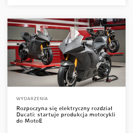
WYDARZENIA
Rozpoczyna się elektryczny rozdział
Ducati: startuje produkcja motocykli
do MotoE