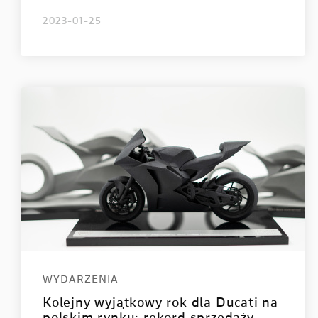
2023-01-25
WYDARZENIA
Kolejny wyjątkowy rok dla Ducati na